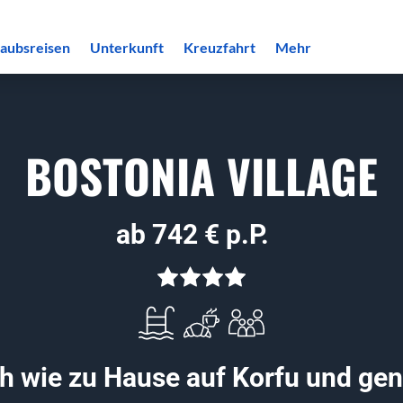
laubsreisen
Unterkunft
Kreuzfahrt
Mehr
BOSTONIA VILLAGE
ab 742 € p.P.
ch wie zu Hause auf Korfu und gen