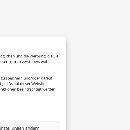
öglichen und die Werbung, die Sie
essen, um zu verstehen, woher
 zu speichern und/oder darauf
ige IDs auf dieser Website
nktionen beeinträchtigt werden.
instellungen ändern