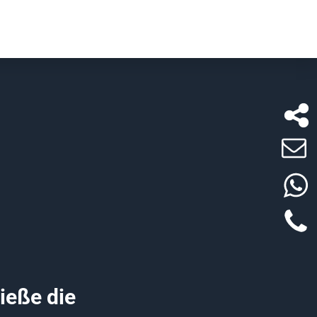
ieße die