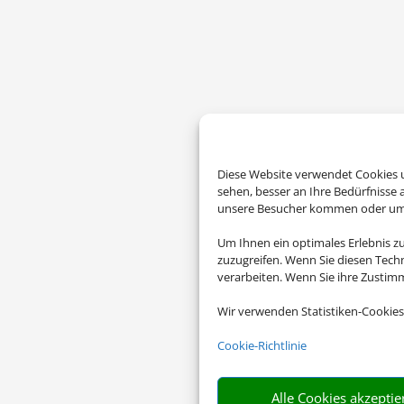
Diese Website verwendet Cookies u
sehen, besser an Ihre Bedürfnisse
unsere Besucher kommen oder um u
Um Ihnen ein optimales Erlebnis z
zuzugreifen. Wenn Sie diesen Tech
verarbeiten. Wenn Sie ihre Zusti
Wir verwenden Statistiken-Cookies
Cookie-Richtlinie
Alle Cookies akzeptie