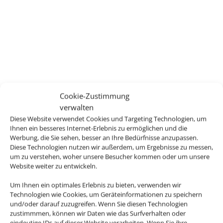
Cookie-Zustimmung
verwalten
Diese Website verwendet Cookies und Targeting Technologien, um
Ihnen ein besseres Internet-Erlebnis zu ermöglichen und die
Werbung, die Sie sehen, besser an Ihre Bedürfnisse anzupassen.
Diese Technologien nutzen wir außerdem, um Ergebnisse zu messen,
um zu verstehen, woher unsere Besucher kommen oder um unsere
Website weiter zu entwickeln.
Um Ihnen ein optimales Erlebnis zu bieten, verwenden wir
Technologien wie Cookies, um Geräteinformationen zu speichern
und/oder darauf zuzugreifen. Wenn Sie diesen Technologien
zustimmmen, können wir Daten wie das Surfverhalten oder
eindeutige IDs auf dieser Website verarbeiten. Wenn Sie ihre