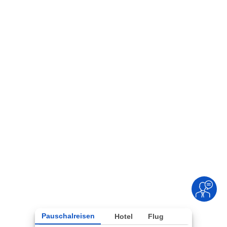
Pauschalreisen
Hotel
Flug