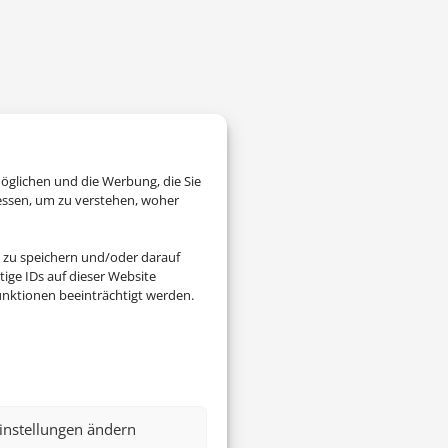
öglichen und die Werbung, die Sie
essen, um zu verstehen, woher
 zu speichern und/oder darauf
ige IDs auf dieser Website
nktionen beeinträchtigt werden.
instellungen ändern