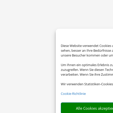
Diese Website verwendet Cookies u
sehen, besser an Ihre Bedürfnisse
unsere Besucher kommen oder um u
Um Ihnen ein optimales Erlebnis z
zuzugreifen. Wenn Sie diesen Tech
verarbeiten. Wenn Sie ihre Zusti
Wir verwenden Statistiken-Cookies
Cookie-Richtlinie
Alle Cookies akzeptie